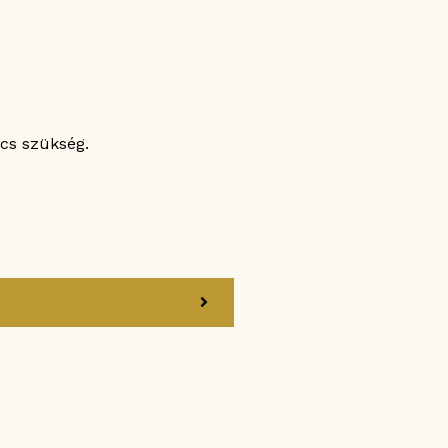
ncs szükség.