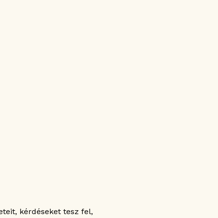
eit, kérdéseket tesz fel,