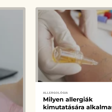
ALLERGOLÓGIA
Milyen allergiák
kimutatására alkalma