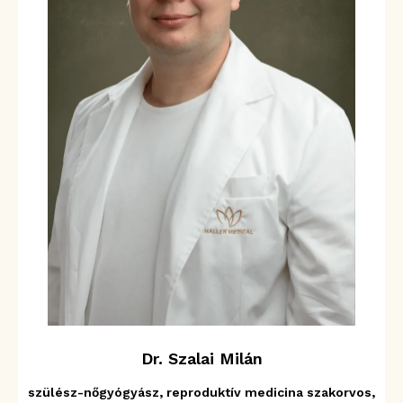
Dr. Szalai Milán
szülész-nőgyógyász, reproduktív medicina szakorvos,