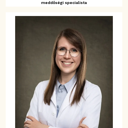
meddőségi specialista