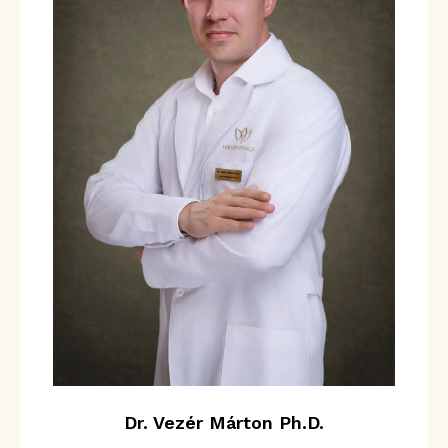
Dr. Vezér Márton Ph.D.