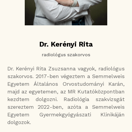
Dr. Kerényi Rita
radiológus szakorvos
Dr. Kerényi Rita Zsuzsanna vagyok, radiológus
szakorvos. 2017-ben végeztem a Semmelweis
Egyetem Általános Orvostudományi Karán,
majd az egyetemen, az MR Kutatóközpontban
kezdtem dolgozni. Radiológia szakvizsgát
szereztem 2022-ben, azóta a Semmelweis
Egyetem Gyermekgyógyászati Klinikáján
dolgozok.