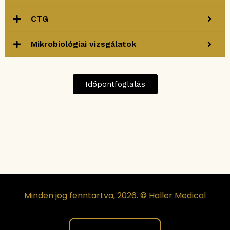
CTG
Mikrobiológiai vizsgálatok
Időpontfoglalás
Minden jog fenntartva, 2026. © Haller Medical