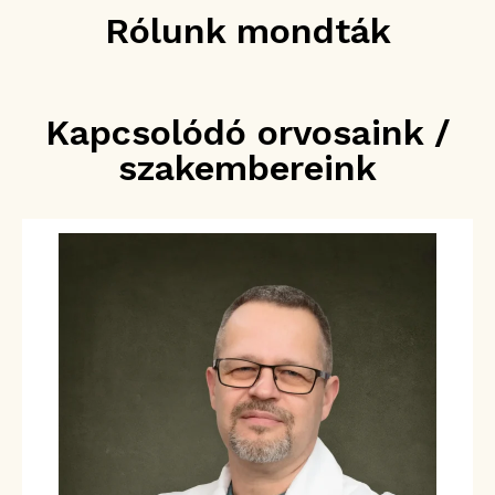
Rólunk mondták
Kapcsolódó orvosaink /
szakembereink