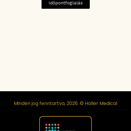
Időpontfoglalás
Minden jog fenntartva, 2026. © Haller Medical