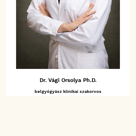
Dr. Vági Orsolya Ph.D.
belgyógyász klinikai szakorvos