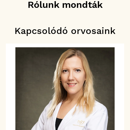
Rólunk mondták
Kapcsolódó orvosaink