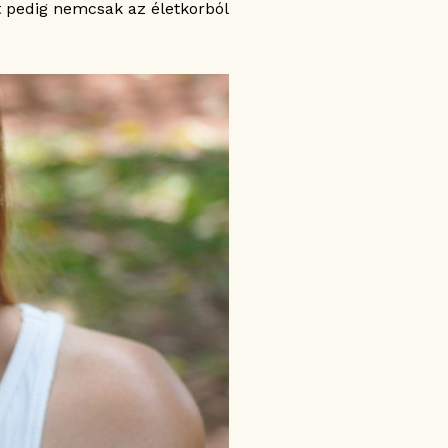
 pedig nemcsak az életkorból