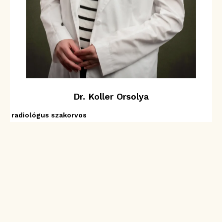
Dr. Koller Orsolya
radiológus szakorvos