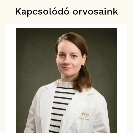
Kapcsolódó orvosaink