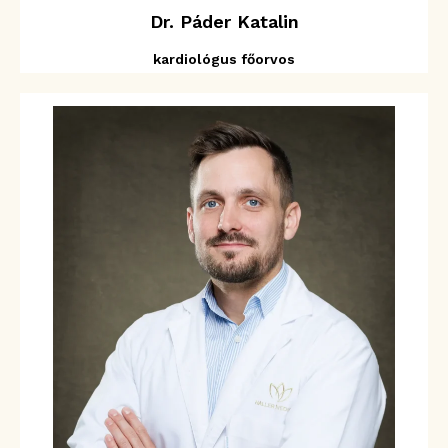
Dr. Páder Katalin
kardiológus főorvos