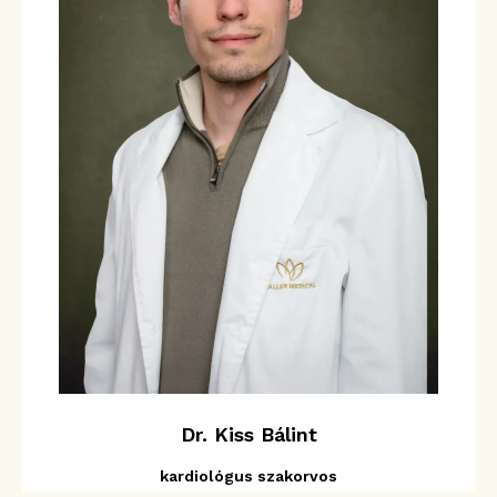
Dr. Kiss Bálint
kardiológus szakorvos