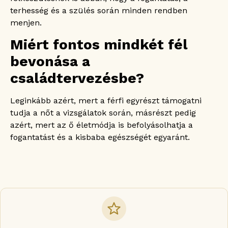
terhesség és a szülés során minden rendben
menjen.
Miért fontos mindkét fél
bevonása a
családtervezésbe?
Leginkább azért, mert a férfi egyrészt támogatni
tudja a nőt a vizsgálatok során, másrészt pedig
azért, mert az ő életmódja is befolyásolhatja a
fogantatást és a kisbaba egészségét egyaránt.