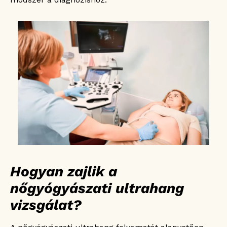
Hogyan zajlik a
nőgyógyászati ultrahang
vizsgálat?