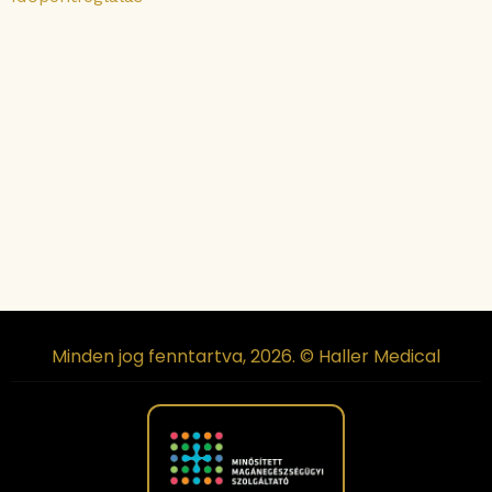
Minden jog fenntartva, 2026. © Haller Medical