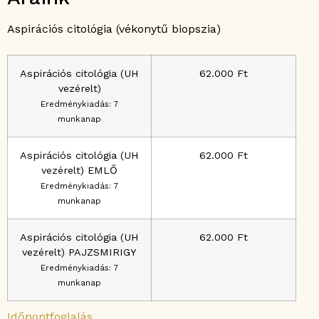
Aspirációs citológia (vékonytű biopszia)
Aspirációs citológia (UH
62.000 Ft
vezérelt)
Eredménykiadás: 7
munkanap
Aspirációs citológia (UH
62.000 Ft
vezérelt) EMLŐ
Eredménykiadás: 7
munkanap
Aspirációs citológia (UH
62.000 Ft
vezérelt) PAJZSMIRIGY
Eredménykiadás: 7
munkanap
Időpontfoglalás